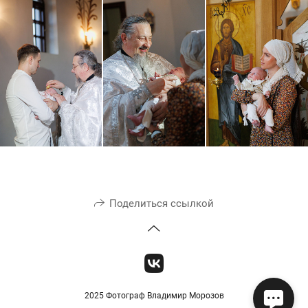
Поделиться ссылкой
2025 Фотограф Владимир Морозов