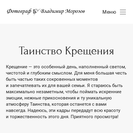
Меню
Таинство Крещения
Крещение — это особенный день, наполненный светом,
чистотой и глубоким смыслом. Для меня большая честь
быть частью таких сокровенных моментов
и запечатлевать их для вашей семьи. Я стараюсь быть
максимально незаметным, чтобы поймать искренние
эмоции, нежные прикосновения и ту уникальную
атмосферу Таинства, которая останется с вами
навсегда. Надеюсь, эти кадры передадут всю красоту
и торжественность этого дня. Приятного просмотра!