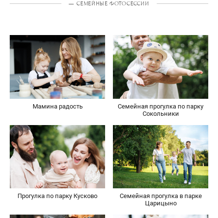
— СЕМЕЙНЫЕ ФОТОСЕССИИ
Семейная прогулка по парку
Мамина радость
Сокольники
Прогулка по парку Кусково
Семейная прогулка в парке
Царицыно