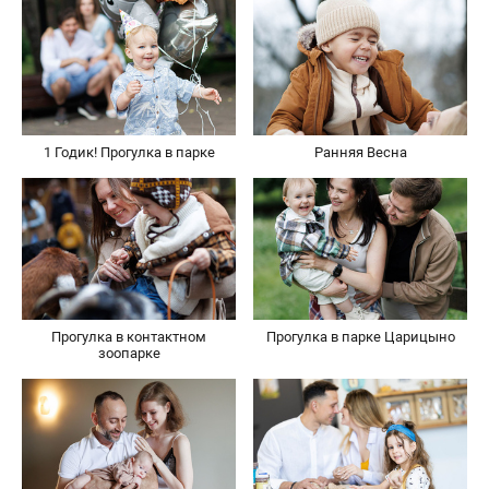
1 Годик! Прогулка в парке
Ранняя Весна
Прогулка в контактном
Прогулка в парке Царицыно
зоопарке