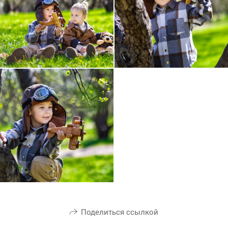
Поделиться ссылкой